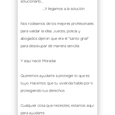
solucionarlo...
                       ....Y llegamos a la solución
Nos rodeamos de los mejores profesionales 
para validar la idea. Jueces, policía y 
abogados dijeron que era el "santo grial" 
para desokupar de manera sencilla
Y aquí nació Moradai
Queremos ayudarte a proteger lo que es 
tuyo. Hacemos que tu vivienda hable por ti 
protegiendo tus derechos
Cualquier cosa que necesites, estamos aquí 
para ayudarte.