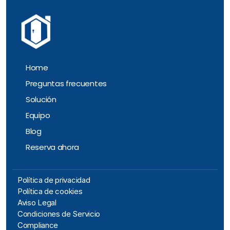
Home
Preguntas frecuentes
Solución
Equipo
Blog
Reserva ahora
Cookie Settings
Política de privacidad
Política de cookies
Aviso Legal
Condiciones de Servicio 
Compliance 