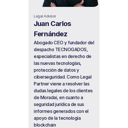
Legal Advisor
Juan Carlos 
Fernández
Abogado CEO y fundador del 
despacho TECNOGADOS, 
especialistas en derecho de 
las nuevas tecnologías, 
protección de datos y 
ciberseguridad. Como Legal 
Partner viene a resolver las 
dudas legales de los clientes 
de Moradai, en cuanto a 
seguridad jurídica de sus 
informes generados con el 
apoyo de la tecnología 
blockchain