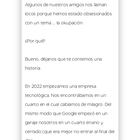
Algunos de nuestros amigos nos llaman 
locos porque hemos estado obsesionados 
con un tema … la okupación
¿Por qué?
Bueno, déjanos que te contemos una 
historia
En 2022 empezamos una empresa 
tecnológica. Nos encontrábamos en un 
cuarto en el cual cabíamos de milagro. Del 
mismo modo que Google empezó en un 
garaje nosotros en un cuarto enano y 
cerrado (que era mejor no entrar al final del 