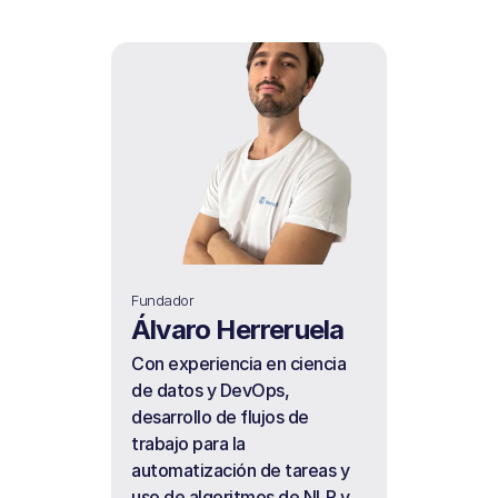
Fundador
Álvaro Herreruela
Con experiencia en ciencia 
de datos y DevOps, 
desarrollo de flujos de 
trabajo para la 
automatización de tareas y 
uso de algoritmos de NLP y 