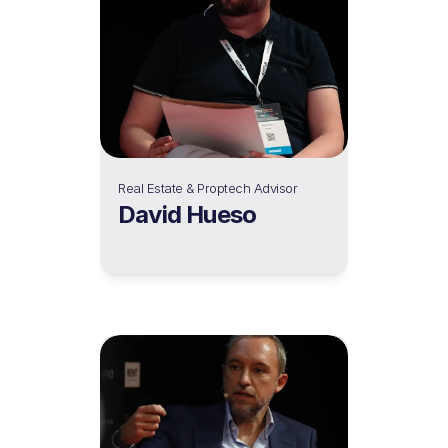
Real Estate & Proptech Advisor
David Hueso