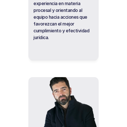
experiencia en materia 
procesal y orientando al 
equipo hacia acciones que 
favorezcan el mejor 
cumplimiento y efectividad 
jurídica.