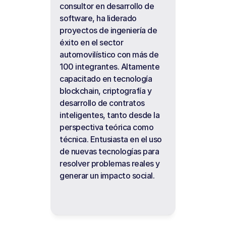
consultor en desarrollo de 
software, ha liderado 
proyectos de ingeniería de 
éxito en el sector 
automovilístico con más de 
100 integrantes. Altamente 
capacitado en tecnología 
blockchain, criptografía y 
desarrollo de contratos 
inteligentes, tanto desde la 
perspectiva teórica como 
técnica. Entusiasta en el uso 
de nuevas tecnologías para 
resolver problemas reales y 
generar un impacto social.