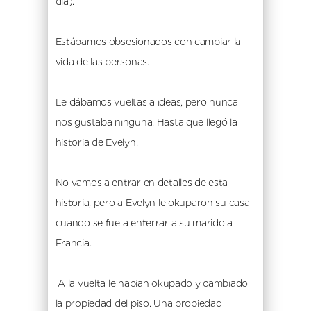
día). 
Estábamos obsesionados con cambiar la 
vida de las personas. 
Le dábamos vueltas a ideas, pero nunca 
nos gustaba ninguna. Hasta que llegó la 
historia de Evelyn.
No vamos a entrar en detalles de esta 
historia, pero a Evelyn le okuparon su casa 
cuando se fue a enterrar a su marido a 
Francia.
 A la vuelta le habían okupado y cambiado 
la propiedad del piso. Una propiedad 