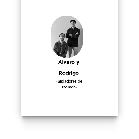
Alvaro y 
Rodrigo 
Fundadores de 
Moradai