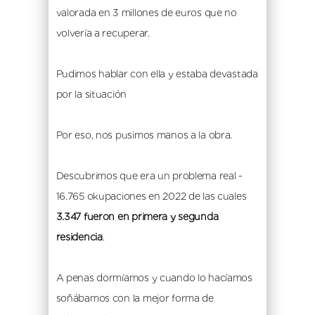
valorada en 3 millones de euros que no 
volvería a recuperar.
Pudimos hablar con ella y estaba devastada 
por la situación
Por eso, nos pusimos manos a la obra. 
Descubrimos que era un problema real - 
16.765 okupaciones en 2022 de las cuales 
3.347 fueron en primera y segunda 
residencia
.
A penas dormíamos y cuando lo hacíamos 
soñábamos con la mejor forma de 