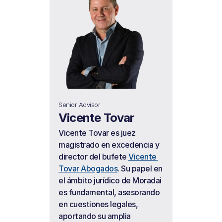
Senior Advisor
Vicente Tovar
Vicente Tovar es juez 
magistrado en excedencia y 
director del bufete 
Vicente 
Tovar Abogados
. Su papel en 
el ámbito jurídico de Moradai 
es fundamental, asesorando 
en cuestiones legales, 
aportando su amplia 