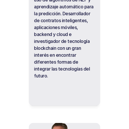
aprendizaje automático para 
la predicción. Desarrollador 
de contratos inteligentes, 
aplicaciones móviles, 
backend y cloud e 
investigador de tecnología 
blockchain con un gran 
interés en encontrar 
diferentes formas de 
integrar las tecnologías del 
futuro.