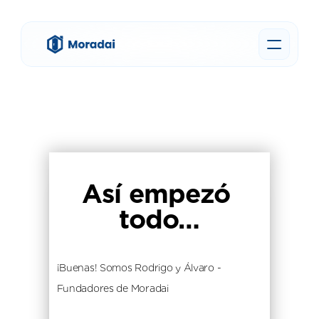
Así empezó 
todo…
¡Buenas! Somos Rodrigo y Álvaro - 
Fundadores de Moradai