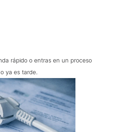
enda rápido o entras en un proceso 
o ya es tarde.