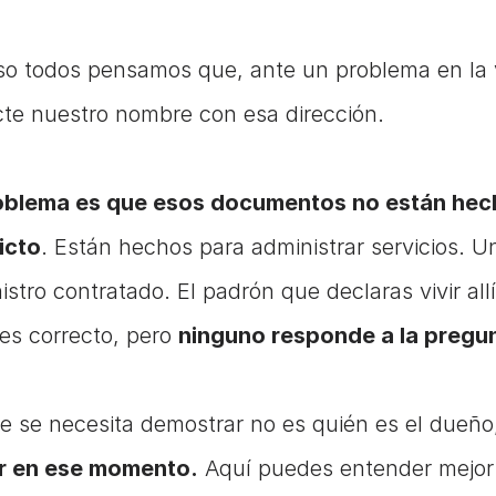
so todos pensamos que, ante un problema en la vi
te nuestro nombre con esa dirección.
oblema es que esos documentos no están hecho
icto
. Están hechos para administrar servicios. 
istro contratado. El padrón que declaras vivir allí
es correcto, pero 
ninguno responde a la pregun
r en ese momento.
 Aquí puedes entender mejor 