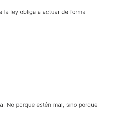
e la ley obliga a actuar de forma 
. No porque estén mal, sino porque 