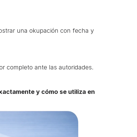
strar una okupación con fecha y 
or completo ante las autoridades.
actamente y cómo se utiliza en 