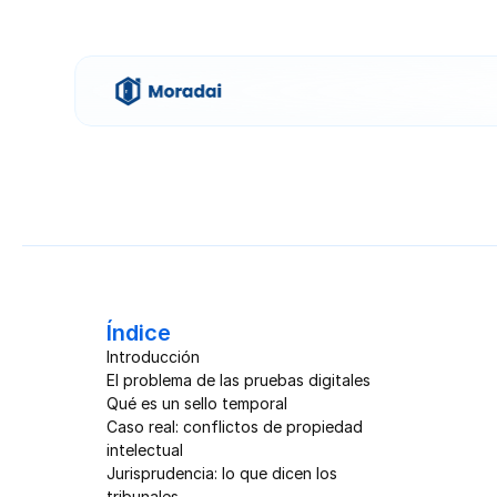
Índice
Introducción
El problema de las pruebas digitales
Qué es un sello temporal 
Caso real: conflictos de propiedad 
intelectual
Jurisprudencia: lo que dicen los 
tribunales