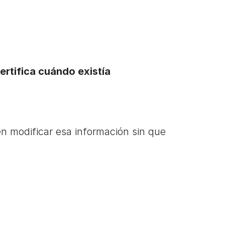
rtifica cuándo existía 
n modificar esa información sin que 