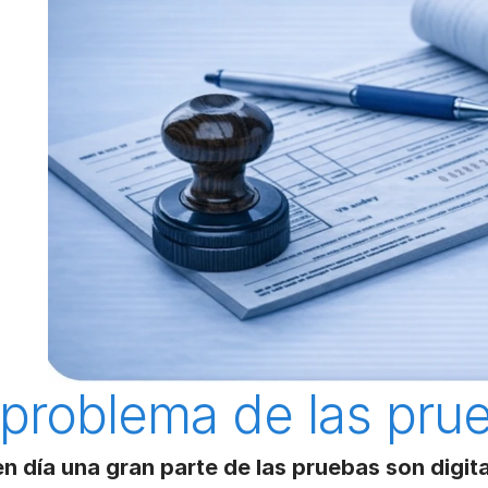
 problema de las prue
n día una gran parte de las pruebas son digita