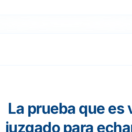
La prueba que es v